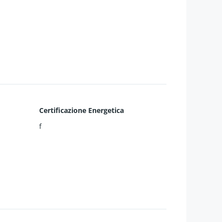
Certificazione Energetica
f