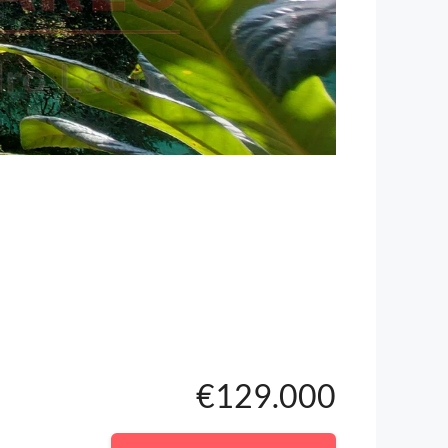
€129.000