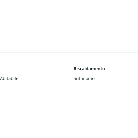
Riscaldamento
Abitabile
autonomo