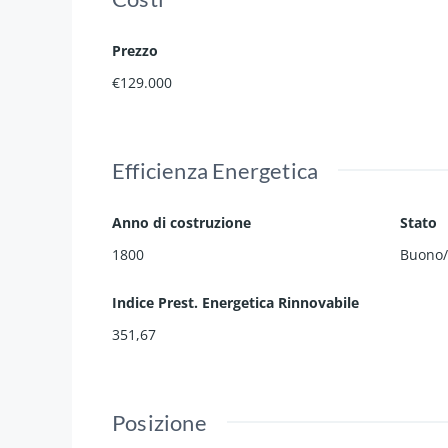
Prezzo
€129.000
Efficienza Energetica
Anno di costruzione
Stato
1800
Buono/
Indice Prest. Energetica Rinnovabile
351,67
Posizione