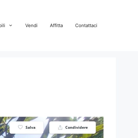
ili
Vendi
Affitta
Contattaci
Salva
Condividere