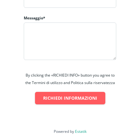
Messaggio*
By clicking the «RICHIEDI INFO» button you agree to
the Termini di utilizzo and Politica sulla riservatezza
RICHIEDI INFORMAZIONI
Powered by
Estatik