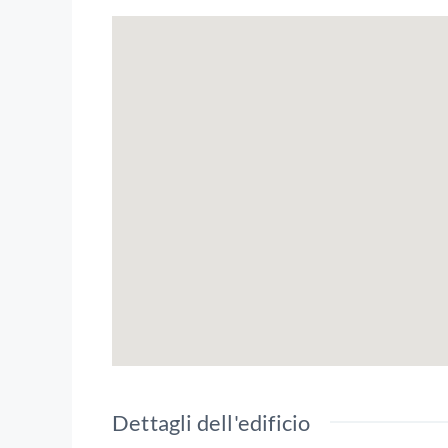
Dettagli dell'edificio