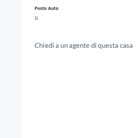
Posto Auto
Sì
Chiedi a un agente di questa casa