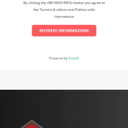
By clicking the «RICHIEDI INFO» button you agree to
the Termini di utilizzo and Politica sulla
riservatezza
RICHIEDI INFORMAZIONI
Powered by
Estatik