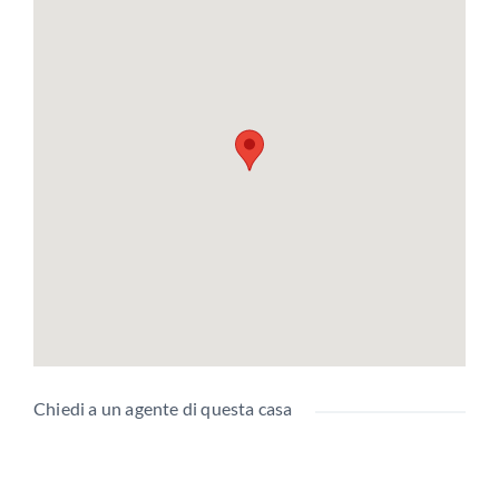
Chiedi a un agente di questa casa