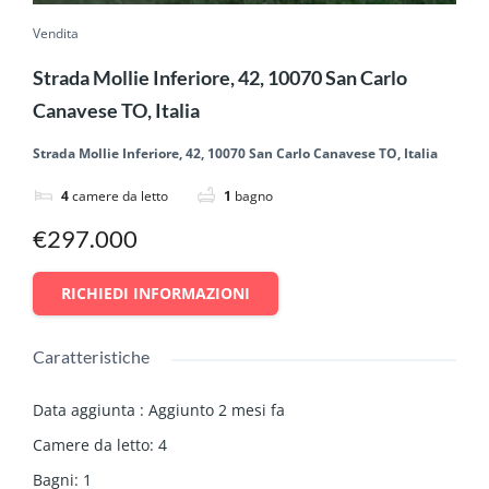
Vendita
Strada Mollie Inferiore, 42, 10070 San Carlo
Canavese TO, Italia
Strada Mollie Inferiore, 42, 10070 San Carlo Canavese TO, Italia
4
camere da letto
1
bagno
€297.000
RICHIEDI INFORMAZIONI
Caratteristiche
Data aggiunta
:
Aggiunto 2 mesi fa
Camere da letto
:
4
Bagni
:
1