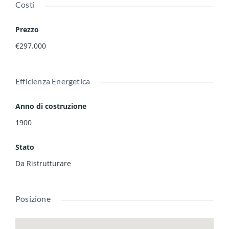
Costi
Prezzo
€297.000
Efficienza Energetica
Anno di costruzione
1900
Stato
Da Ristrutturare
Posizione