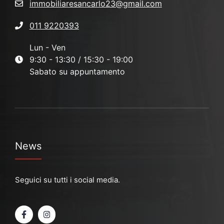
immobiliaresancarlo23@gmail.com
011 9220393
Lun - Ven
9:30 - 13:30 / 15:30 - 19:00
Sabato su appuntamento
News
Seguici su tutti i social media.