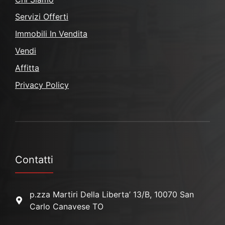
Servizi Offerti
Immobili In Vendita
Vendi
Affitta
Privacy Policy
Contatti
p.zza Martiri Della Liberta’ 13/B, 10070 San
Carlo Canavese TO