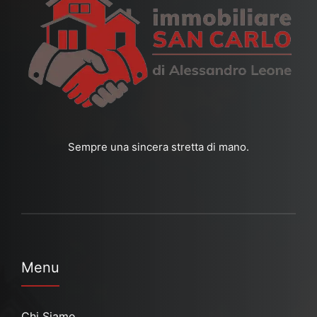
Sempre una sincera stretta di mano.
Menu
Chi Siamo