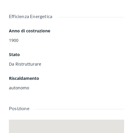
Efficienza Energetica
Anno di costruzione
1900
Stato
Da Ristrutturare
Riscaldamento
autonomo
Posizione