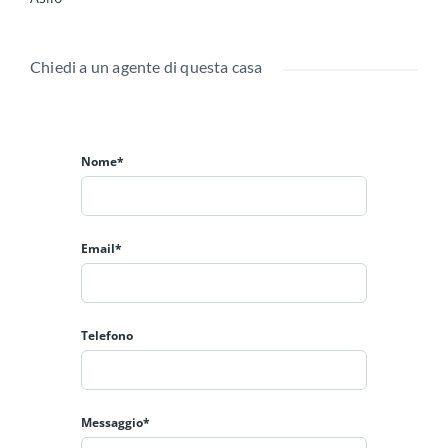
Chiedi a un agente di questa casa
Nome*
Email*
Telefono
Messaggio*