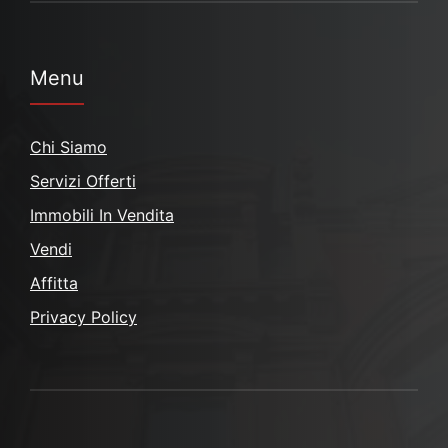
Menu
Chi Siamo
Servizi Offerti
Immobili In Vendita
Vendi
Affitta
Privacy Policy