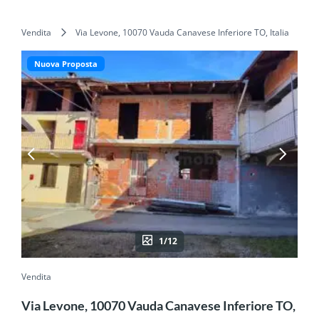
Vendita
Via Levone, 10070 Vauda Canavese Inferiore TO, Italia
Nuova Proposta
1/12
Vendita
Via Levone, 10070 Vauda Canavese Inferiore TO,