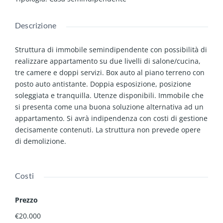
Descrizione
Struttura di immobile semindipendente con possibilità di
realizzare appartamento su due livelli di salone/cucina,
tre camere e doppi servizi. Box auto al piano terreno con
posto auto antistante. Doppia esposizione, posizione
soleggiata e tranquilla. Utenze disponibili. Immobile che
si presenta come una buona soluzione alternativa ad un
appartamento. Si avrà indipendenza con costi di gestione
decisamente contenuti. La struttura non prevede opere
di demolizione.
Costi
Prezzo
€20.000