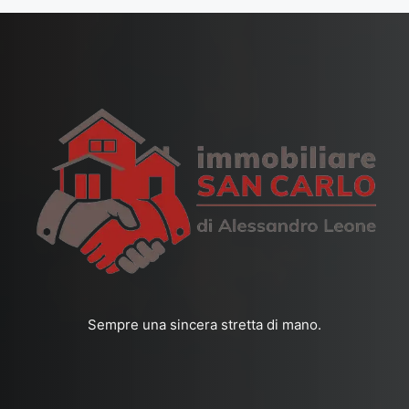
Sempre una sincera stretta di mano.