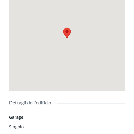
Dettagli dell'edificio
Garage
Singolo