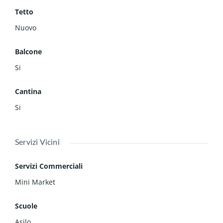
Tetto
Nuovo
Balcone
Si
Cantina
Si
Servizi Vicini
Servizi Commerciali
Mini Market
Scuole
Asilo