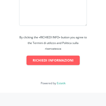
By clicking the «RICHIEDI INFO» button you agree to
the Termini di utilizzo and Politica sulla
riservatezza
RICHIEDI INFORMAZIONI
Powered by
Estatik