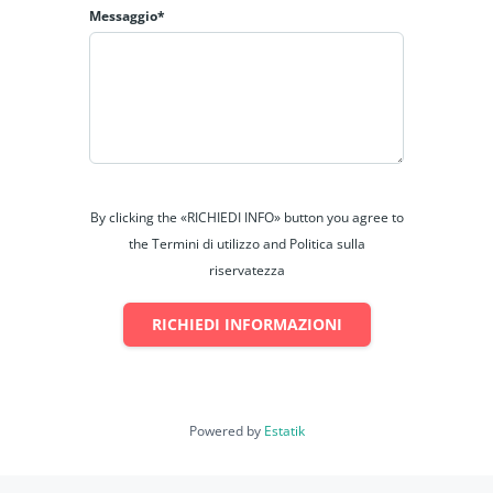
Messaggio*
By clicking the «RICHIEDI INFO» button you agree to
the Termini di utilizzo and Politica sulla
riservatezza
RICHIEDI INFORMAZIONI
Powered by
Estatik