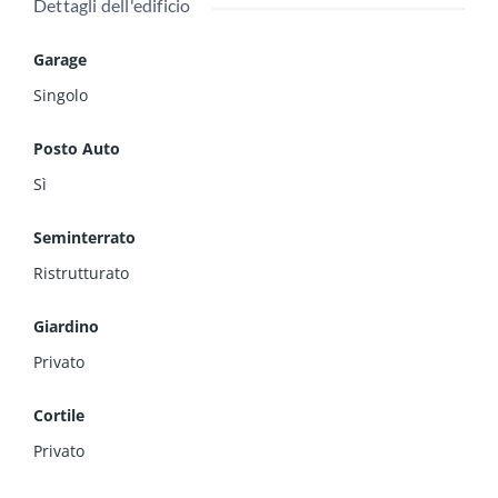
Dettagli dell'edificio
Garage
Singolo
Posto Auto
Sì
Seminterrato
Ristrutturato
Giardino
Privato
Cortile
Privato