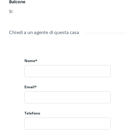
Balcone
Si
Chiedi a un agente di questa casa
Nome*
Email*
Telefono