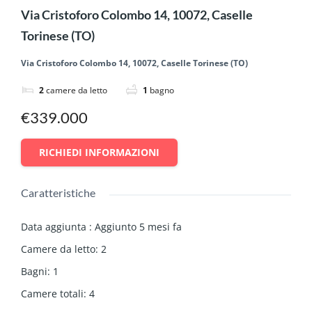
Via Cristoforo Colombo 14, 10072, Caselle
Torinese (TO)
Via Cristoforo Colombo 14, 10072, Caselle Torinese (TO)
2
camere da letto
1
bagno
€339.000
RICHIEDI INFORMAZIONI
Caratteristiche
Data aggiunta
:
Aggiunto 5 mesi fa
Camere da letto
:
2
Bagni
:
1
Camere totali
:
4