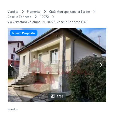
Vendita
Piemonte
Città Metropolitana di Torino
Caselle Torinese
10072
Via Cristoforo Colombo 14, 10072, Caselle Torinese (TO)
Nuova Proposta
1/38
Vendita