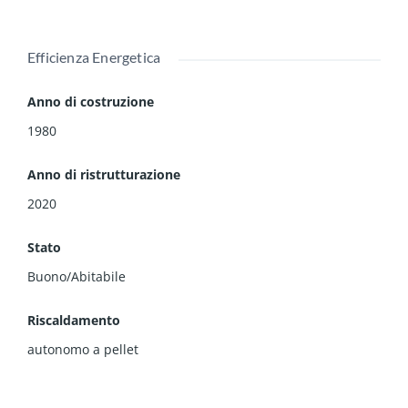
Efficienza Energetica
Anno di costruzione
1980
Anno di ristrutturazione
2020
Stato
Buono/Abitabile
Riscaldamento
autonomo a pellet