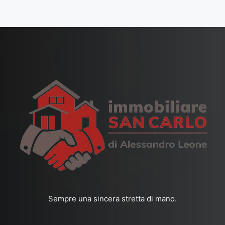
Sempre una sincera stretta di mano.