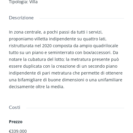
Tipologia
:
Villa
Descrizione
In zona centrale, a pochi passi da tutti i servizi,
proponiamo villetta indipendente su quattro lati,
ristrutturata nel 2020 composta da ampio quadrilocale
tutto su un piano e seminterrato con box/accessori. Da
notare la cubatura del lotto; la metratura presente può
essere duplicata con la creazione di un secondo piano
indipendente di pari metratura che permette di ottenere
una bifamigliare di buone dimensioni o una unifamiliare
decisamente oltre la media.
Costi
Prezzo
€339.000