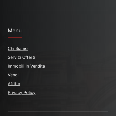
Menu
Chi Siamo
Servizi Offerti
Immobili In Vendita
Vendi
Affitta
Privacy Policy