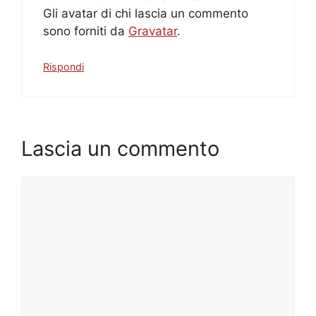
Gli avatar di chi lascia un commento
sono forniti da
Gravatar
.
Rispondi
Lascia un commento
Commento