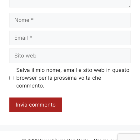
Nome
Email
Sito
web
Salva il mio nome, email e sito web in questo
browser per la prossima volta che
commento.