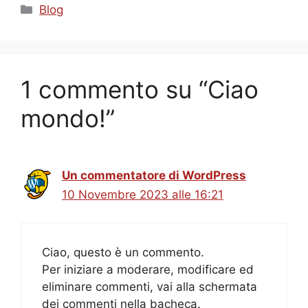
Categorie
Blog
1 commento su “Ciao
mondo!”
Un commentatore di WordPress
10 Novembre 2023 alle 16:21
Ciao, questo è un commento.
Per iniziare a moderare, modificare ed
eliminare commenti, vai alla schermata
dei commenti nella bacheca.