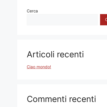
Cerca
Articoli recenti
Ciao mondo!
Commenti recenti