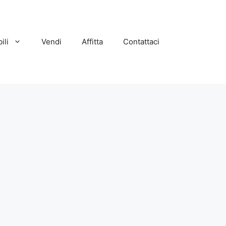
ili
Vendi
Affitta
Contattaci