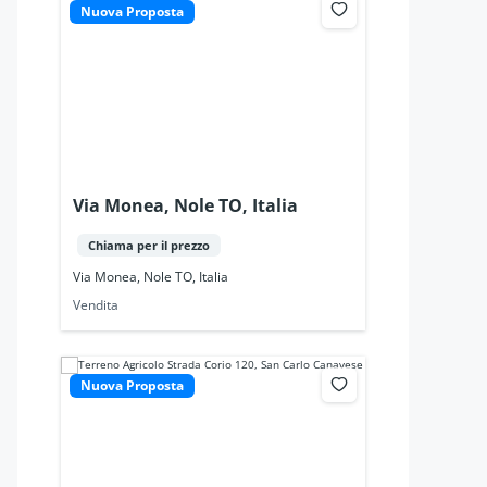
Nuova Proposta
Via Monea, Nole TO, Italia
Chiama per il prezzo
Via Monea, Nole TO, Italia
Vendita
Nuova Proposta