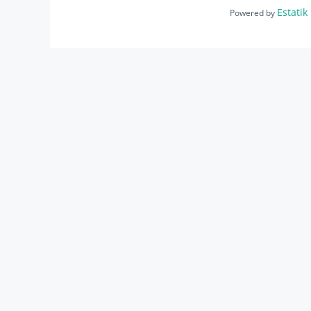
Estatik
Powered by