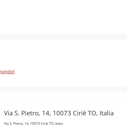
mondo!
Via S. Pietro, 14, 10073 Ciriè TO, Italia
Via S. Pietro, 14, 10073 Ciriè TO, Italia