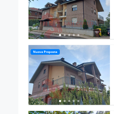
Nuova Proposta