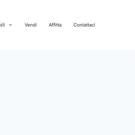
ili
Vendi
Affitta
Contattaci