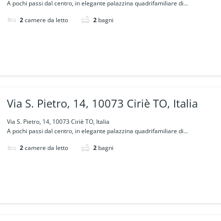
A pochi passi dal centro, in elegante palazzina quadrifamiliare di...
2
camere da letto
2
bagni
Via S. Pietro, 14, 10073 Ciriè TO, Italia
Via S. Pietro, 14, 10073 Ciriè TO, Italia
A pochi passi dal centro, in elegante palazzina quadrifamiliare di...
2
camere da letto
2
bagni