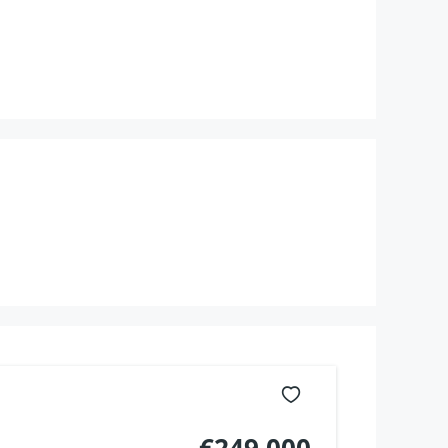
€249.000