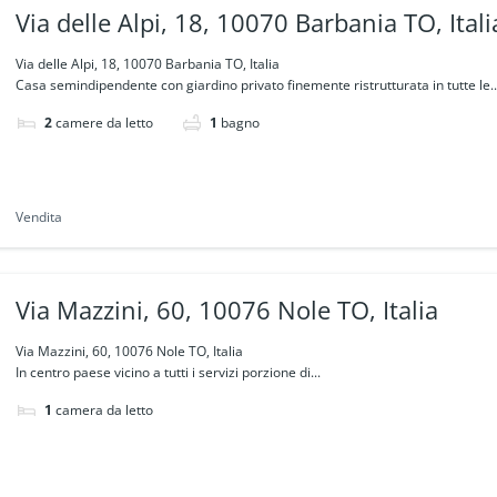
Via delle Alpi, 18, 10070 Barbania TO, Itali
Via delle Alpi, 18, 10070 Barbania TO, Italia
Casa semindipendente con giardino privato finemente ristrutturata in tutte le..
2
camere da letto
1
bagno
Vendita
Via Mazzini, 60, 10076 Nole TO, Italia
Via Mazzini, 60, 10076 Nole TO, Italia
In centro paese vicino a tutti i servizi porzione di...
1
camera da letto