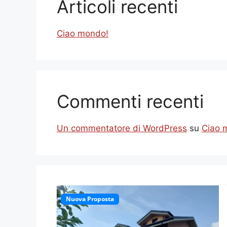
Articoli recenti
Ciao mondo!
Commenti recenti
Un commentatore di WordPress
su
Ciao 
Nuova Proposta