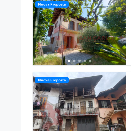
Nuova Proposta
Nuova Proposta