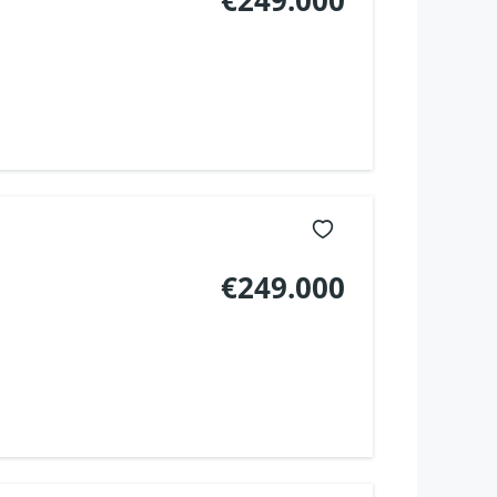
€249.000